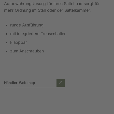
Aufbewahrungslösung für Ihren Sattel und sorgt für
mehr Ordnung im Stall oder der Sattelkammer.
runde Ausführung
mit integriertem Trensenhalter
klappbar
zum Anschrauben
Händler-Webshop