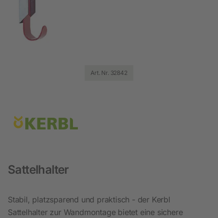
Art. Nr. 32842
Sattelhalter
Stabil, platzsparend und praktisch - der Kerbl
Sattelhalter zur Wandmontage bietet eine sichere