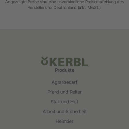
Angezeigte Preise sind eine unverbindliche Preisempfehlung des
Herstellers für Deutschland (inkl. MwSt.).
Produkte
Agrarbedarf
Pferd und Reiter
Stall und Hof
Arbeit und Sicherheit
Heimtier