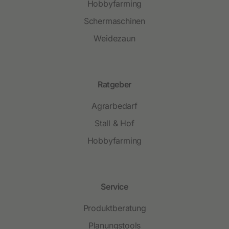
Hobbyfarming
Schermaschinen
Weidezaun
Ratgeber
Agrarbedarf
Stall & Hof
Hobbyfarming
Service
Produktberatung
Planungstools