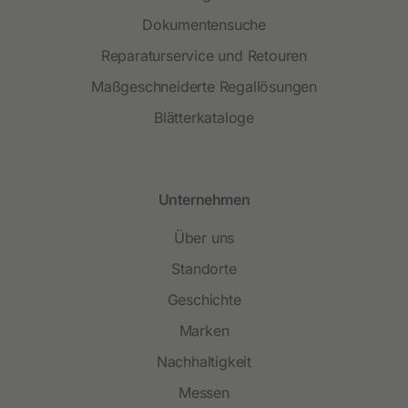
Dokumentensuche
Reparaturservice und Retouren
Maßgeschneiderte Regallösungen
Blätterkataloge
Unternehmen
Über uns
Standorte
Geschichte
Marken
Nachhaltigkeit
Messen