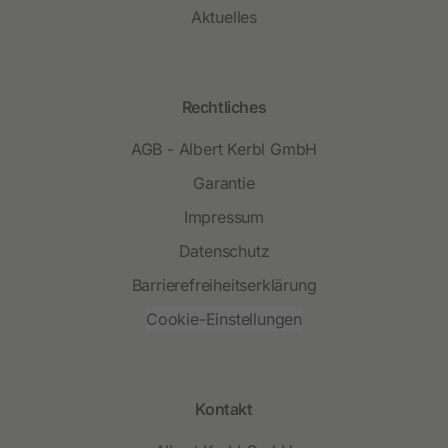
Aktuelles
Rechtliches
AGB - Albert Kerbl GmbH
Garantie
Impressum
Datenschutz
Barrierefreiheitserklärung
Cookie-Einstellungen
Kontakt