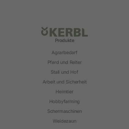
Produkte
Agrarbedarf
Pferd und Reiter
Stall und Hof
Arbeit und Sicherheit
Heimtier
Hobbyfarming
Schermaschinen
Weidezaun