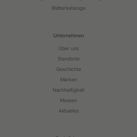
Blätterkataloge
Unternehmen
Über uns
Standorte
Geschichte
Marken
Nachhaltigkeit
Messen
Aktuelles