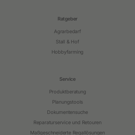
Ratgeber
Agrarbedarf
Stall & Hof
Hobbyfarming
Service
Produktberatung
Planungstools
Dokumentensuche
Reparaturservice und Retouren
Maßgeschneiderte Regallösungen