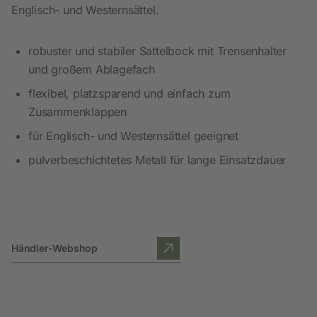
Englisch- und Westernsättel.
robuster und stabiler Sattelbock mit Trensenhalter
und großem Ablagefach
flexibel, platzsparend und einfach zum
Zusammenklappen
für Englisch- und Westernsättel geeignet
pulverbeschichtetes Metall für lange Einsatzdauer
Händler-Webshop