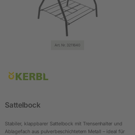
Art. Nr. 3211640
Sattelbock
Stabiler, klappbarer Sattelbock mit Trensenhalter und
Ablagefach aus pulverbeschichtetem Metall – ideal für