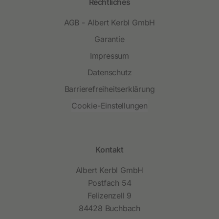
Rechtliches
AGB - Albert Kerbl GmbH
Garantie
Impressum
Datenschutz
Barrierefreiheitserklärung
Cookie-Einstellungen
Kontakt
Albert Kerbl GmbH
Postfach 54
Felizenzell 9
84428 Buchbach