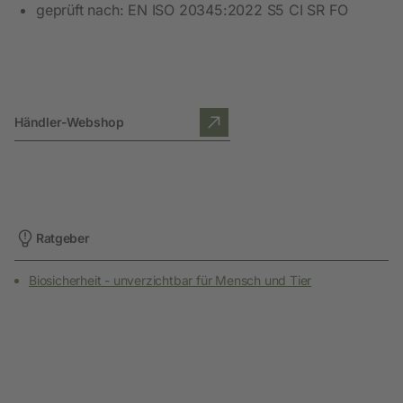
geprüft nach: EN ISO 20345:2022 S5 CI SR FO
Händler-Webshop
Ratgeber
Biosicherheit - unverzichtbar für Mensch und Tier