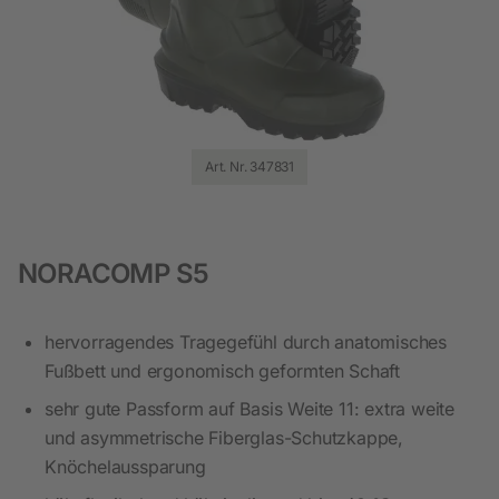
Art. Nr. 347831
NORACOMP S5
hervorragendes Tragegefühl durch anatomisches
Fußbett und ergonomisch geformten Schaft
sehr gute Passform auf Basis Weite 11: extra weite
und asymmetrische Fiberglas-Schutzkappe,
Knöchelaussparung