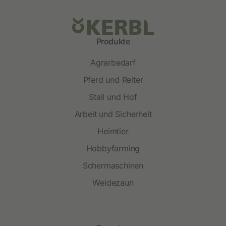
Produkte
Agrarbedarf
Pferd und Reiter
Stall und Hof
Arbeit und Sicherheit
Heimtier
Hobbyfarming
Schermaschinen
Weidezaun