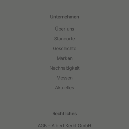
Unternehmen
Über uns
Standorte
Geschichte
Marken
Nachhaltigkeit
Messen
Aktuelles
Rechtliches
AGB - Albert Kerbl GmbH