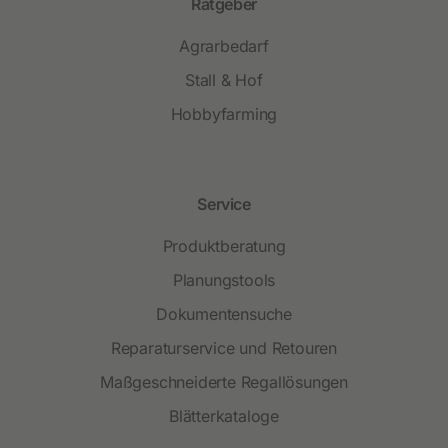
Ratgeber
Agrarbedarf
Stall & Hof
Hobbyfarming
Service
Produktberatung
Planungstools
Dokumentensuche
Reparaturservice und Retouren
Maßgeschneiderte Regallösungen
Blätterkataloge