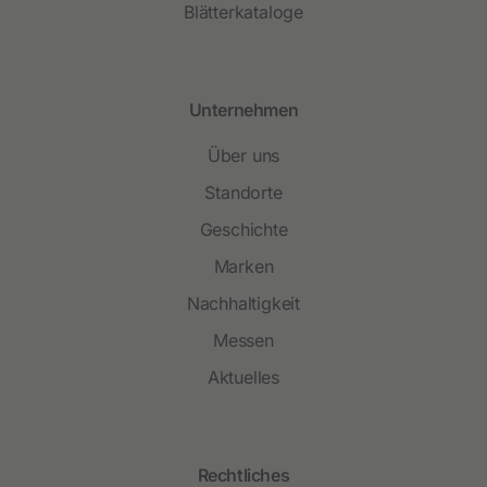
Blätterkataloge
Unternehmen
Über uns
Standorte
Geschichte
Marken
Nachhaltigkeit
Messen
Aktuelles
Rechtliches