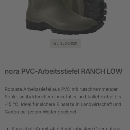
Art. Nr. 347920
nora PVC-Arbeitsstiefel RANCH LOW
Robuste Arbeitsstiefel aus PVC mit rutschhemmender
Sohle, antibakteriellem Innenfutter und kälteflexibel bis
-15 °C. Ideal für sichere Einsätze in Landwirtschaft und
Garten bei jedem Wetter geeignet.
Kurzschaft-Arbeitsstiefel mit robustem Obermaterial