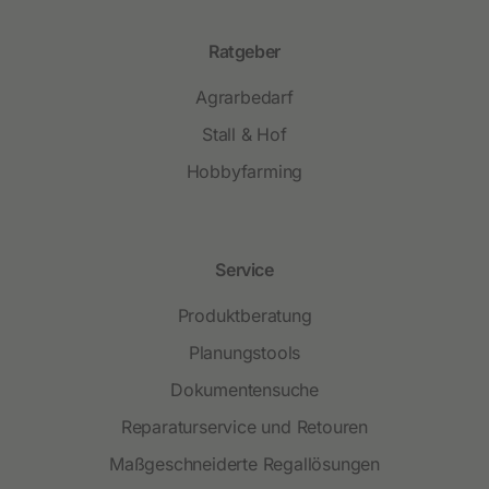
Ratgeber
Agrarbedarf
Stall & Hof
Hobbyfarming
Service
Produktberatung
Planungstools
Dokumentensuche
Reparaturservice und Retouren
Maßgeschneiderte Regallösungen