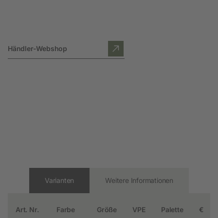
Händler-Webshop
Varianten
Weitere Informationen
Art. Nr.
Farbe
Größe
VPE
Palette
€