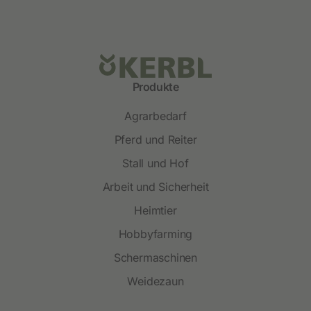
Produkte
Agrarbedarf
Pferd und Reiter
Stall und Hof
Arbeit und Sicherheit
Heimtier
Hobbyfarming
Schermaschinen
Weidezaun