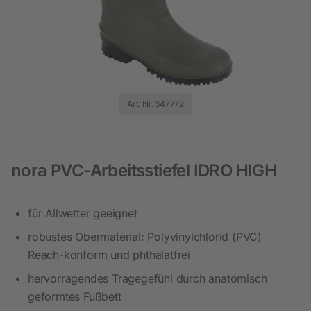
Art. Nr. 347772
nora PVC-Arbeitsstiefel IDRO HIGH
für Allwetter geeignet
robustes Obermaterial: Polyvinylchlorid (PVC)
Reach-konform und phthalatfrei
hervorragendes Tragegefühl durch anatomisch
geformtes Fußbett