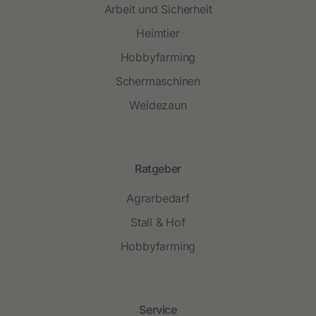
Arbeit und Sicherheit
Heimtier
Hobbyfarming
Schermaschinen
Weidezaun
Ratgeber
Agrarbedarf
Stall & Hof
Hobbyfarming
Service