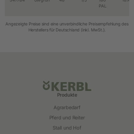
PAL
Angezeigte Preise sind eine unverbindliche Preisempfehlung des
Herstellers für Deutschland (inkl. MwSt.).
Produkte
Agrarbedarf
Pferd und Reiter
Stall und Hof