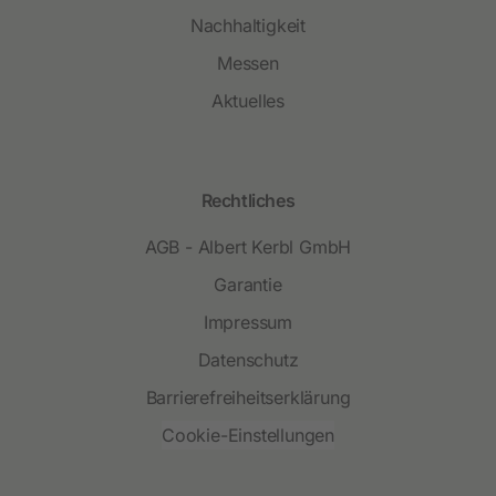
Nachhaltigkeit
Messen
Aktuelles
Rechtliches
AGB - Albert Kerbl GmbH
Garantie
Impressum
Datenschutz
Barrierefreiheitserklärung
Cookie-Einstellungen