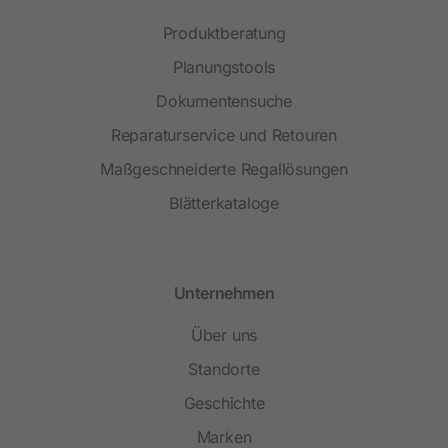
Produktberatung
Planungstools
Dokumentensuche
Reparaturservice und Retouren
Maßgeschneiderte Regallösungen
Blätterkataloge
Unternehmen
Über uns
Standorte
Geschichte
Marken