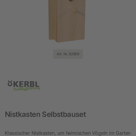
Art. Nr. 82959
Nistkasten Selbstbauset
Klassischer Nistkasten, um heimischen Vögeln im Garten