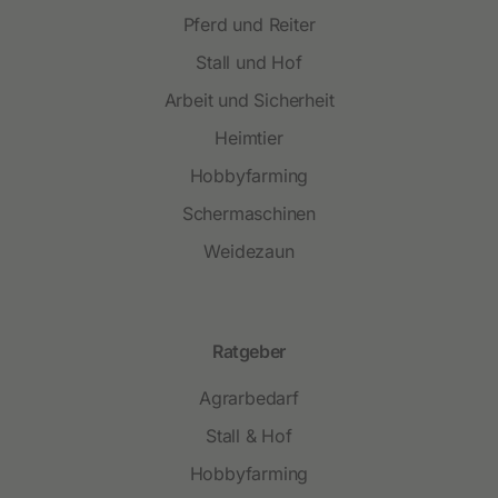
Pferd und Reiter
Stall und Hof
Arbeit und Sicherheit
Heimtier
Hobbyfarming
Schermaschinen
Weidezaun
Ratgeber
Agrarbedarf
Stall & Hof
Hobbyfarming