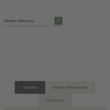
Händler-Webshop
Varianten
Weitere Informationen
Downloads