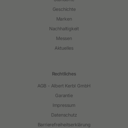
Geschichte
Marken
Nachhaltigkeit
Messen
Aktuelles
Rechtliches
AGB - Albert Kerbl GmbH
Garantie
Impressum
Datenschutz
Barrierefreiheitserklärung