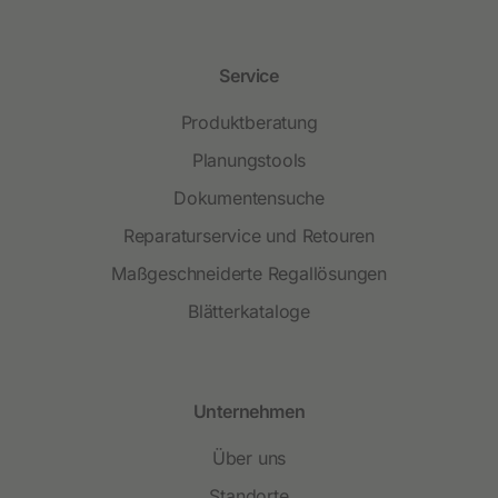
Service
Produktberatung
Planungstools
Dokumentensuche
Reparaturservice und Retouren
Maßgeschneiderte Regallösungen
Blätterkataloge
Unternehmen
Über uns
Standorte