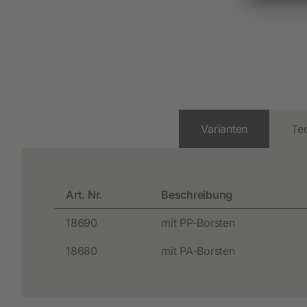
Varianten
Te
Art. Nr.
Beschreibung
18690
mit PP-Borsten
18680
mit PA-Borsten