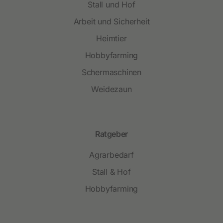
Stall und Hof
Arbeit und Sicherheit
Heimtier
Hobbyfarming
Schermaschinen
Weidezaun
Ratgeber
Agrarbedarf
Stall & Hof
Hobbyfarming