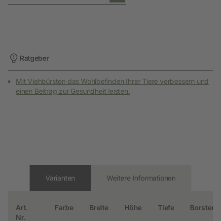
Ratgeber
Mit Viehbürsten das Wohlbefinden Ihrer Tiere verbessern und
einen Beitrag zur Gesundheit leisten.
Varianten
Weitere Informationen
Art.
Farbe
Breite
Höhe
Tiefe
Borstenm
Nr.