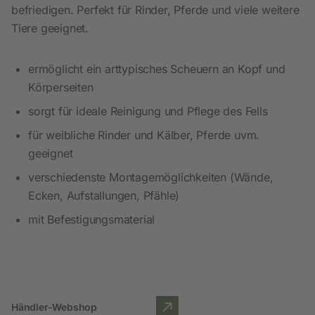
befriedigen. Perfekt für Rinder, Pferde und viele weitere
Tiere geeignet.
ermöglicht ein arttypisches Scheuern an Kopf und
Körperseiten
sorgt für ideale Reinigung und Pflege des Fells
für weibliche Rinder und Kälber, Pferde uvm.
geeignet
verschiedenste Montagemöglichkeiten (Wände,
Ecken, Aufstallungen, Pfähle)
mit Befestigungsmaterial
Händler-Webshop