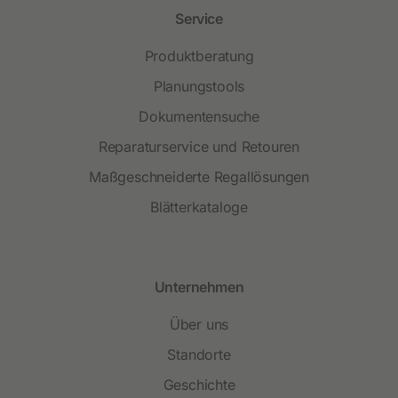
Service
Produktberatung
Planungstools
Dokumentensuche
Reparaturservice und Retouren
Maßgeschneiderte Regallösungen
Blätterkataloge
Unternehmen
Über uns
Standorte
Geschichte