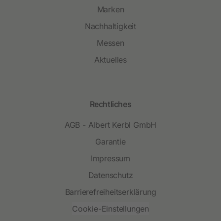
Marken
Nachhaltigkeit
Messen
Aktuelles
Rechtliches
AGB - Albert Kerbl GmbH
Garantie
Impressum
Datenschutz
Barrierefreiheitserklärung
Cookie-Einstellungen