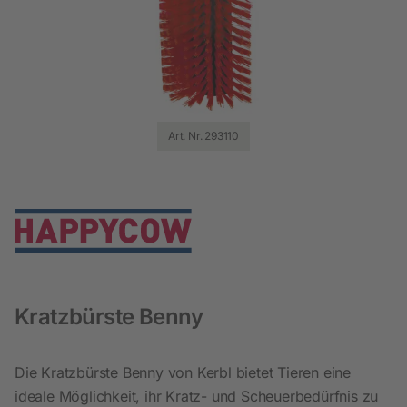
Art. Nr. 293110
Kratzbürste Benny
Die Kratzbürste Benny von Kerbl bietet Tieren eine
ideale Möglichkeit, ihr Kratz- und Scheuerbedürfnis zu