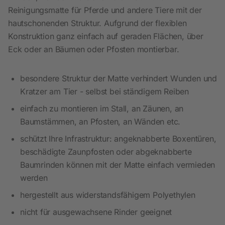
Reinigungsmatte für Pferde und andere Tiere mit der
hautschonenden Struktur. Aufgrund der flexiblen
Konstruktion ganz einfach auf geraden Flächen, über
Eck oder an Bäumen oder Pfosten montierbar.
besondere Struktur der Matte verhindert Wunden und
Kratzer am Tier - selbst bei ständigem Reiben
einfach zu montieren im Stall, an Zäunen, an
Baumstämmen, an Pfosten, an Wänden etc.
schützt Ihre Infrastruktur: angeknabberte Boxentüren,
beschädigte Zaunpfosten oder abgeknabberte
Baumrinden können mit der Matte einfach vermieden
werden
hergestellt aus widerstandsfähigem Polyethylen
nicht für ausgewachsene Rinder geeignet