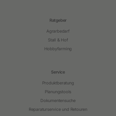
Ratgeber
Agrarbedarf
Stall & Hof
Hobbyfarming
Service
Produktberatung
Planungstools
Dokumentensuche
Reparaturservice und Retouren