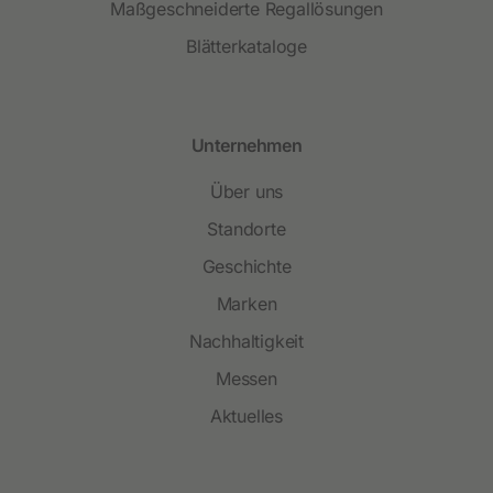
Maßgeschneiderte Regallösungen
Blätterkataloge
Unternehmen
Über uns
Standorte
Geschichte
Marken
Nachhaltigkeit
Messen
Aktuelles