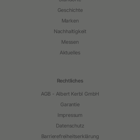
Geschichte
Marken
Nachhaltigkeit
Messen
Aktuelles
Rechtliches
AGB - Albert Kerbl GmbH
Garantie
Impressum
Datenschutz
Barrierefreiheitserklärung