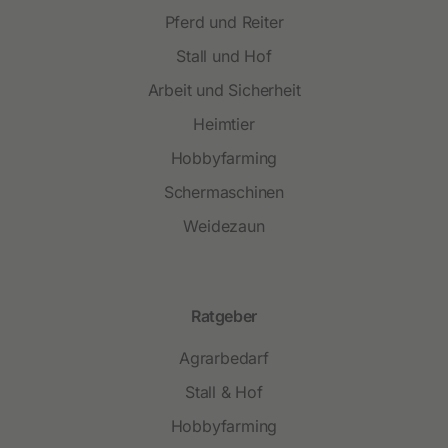
Pferd und Reiter
Stall und Hof
Arbeit und Sicherheit
Heimtier
Hobbyfarming
Schermaschinen
Weidezaun
Ratgeber
Agrarbedarf
Stall & Hof
Hobbyfarming