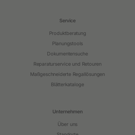
Service
Produktberatung
Planungstools
Dokumentensuche
Reparaturservice und Retouren
Maßgeschneiderte Regallösungen
Blätterkataloge
Unternehmen
Über uns
Standorte