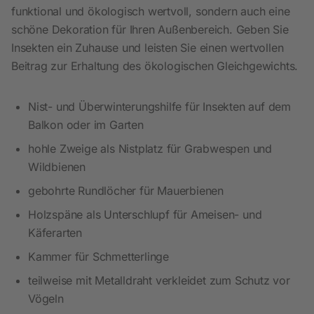
funktional und ökologisch wertvoll, sondern auch eine
schöne Dekoration für Ihren Außenbereich. Geben Sie
Insekten ein Zuhause und leisten Sie einen wertvollen
Beitrag zur Erhaltung des ökologischen Gleichgewichts.
Nist- und Überwinterungshilfe für Insekten auf dem
Balkon oder im Garten
hohle Zweige als Nistplatz für Grabwespen und
Wildbienen
gebohrte Rundlöcher für Mauerbienen
Holzspäne als Unterschlupf für Ameisen- und
Käferarten
Kammer für Schmetterlinge
teilweise mit Metalldraht verkleidet zum Schutz vor
Vögeln