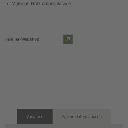
Material: Holz naturbelassen
Händler-Webshop
Varianten
Weitere Informationen