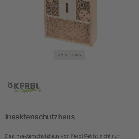
Art. Nr. 82985
Insektenschutzhaus
Das Insektenschutzhaus von Kerbl Pet ist nicht nur