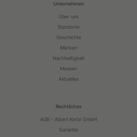
Unternehmen
Über uns
Standorte
Geschichte
Marken
Nachhaltigkeit
Messen
Aktuelles
Rechtliches
AGB - Albert Kerbl GmbH
Garantie