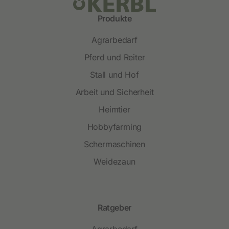
Produkte
Agrarbedarf
Pferd und Reiter
Stall und Hof
Arbeit und Sicherheit
Heimtier
Hobbyfarming
Schermaschinen
Weidezaun
Ratgeber
Agrarbedarf