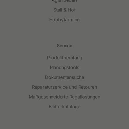
Stall & Hof
Hobbyfarming
Service
Produktberatung
Planungstools
Dokumentensuche
Reparaturservice und Retouren
Maßgeschneiderte Regallösungen
Blätterkataloge