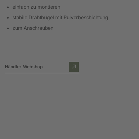
einfach zu montieren
stabile Drahtbügel mit Pulverbeschichtung
zum Anschrauben
Händler-Webshop