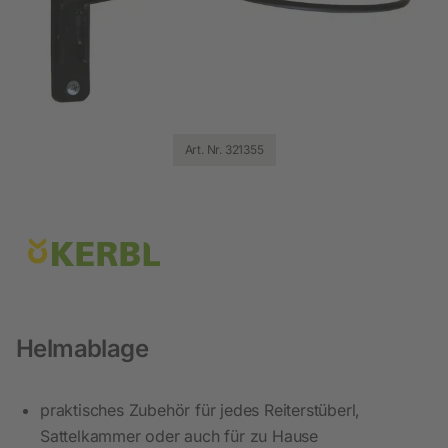
Art. Nr. 321355
Helmablage
praktisches Zubehör für jedes Reiterstüberl,
Sattelkammer oder auch für zu Hause