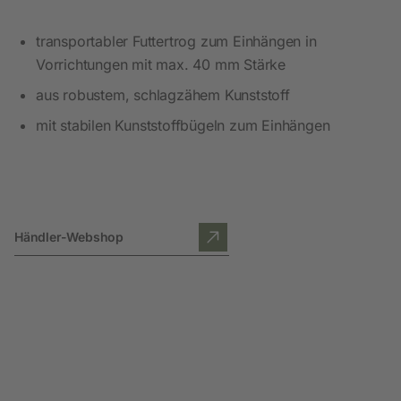
transportabler Futtertrog zum Einhängen in
Vorrichtungen mit max. 40 mm Stärke
aus robustem, schlagzähem Kunststoff
mit stabilen Kunststoffbügeln zum Einhängen
Händler-Webshop