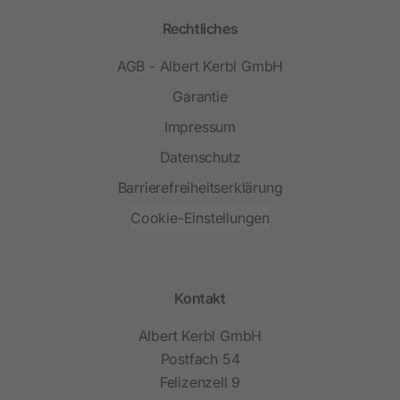
Rechtliches
AGB - Albert Kerbl GmbH
Garantie
Impressum
Datenschutz
Barrierefreiheitserklärung
Cookie-Einstellungen
Kontakt
Albert Kerbl GmbH
Postfach 54
Felizenzell 9