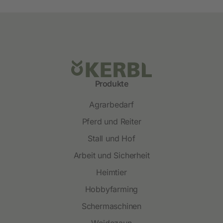
Produkte
Agrarbedarf
Pferd und Reiter
Stall und Hof
Arbeit und Sicherheit
Heimtier
Hobbyfarming
Schermaschinen
Weidezaun