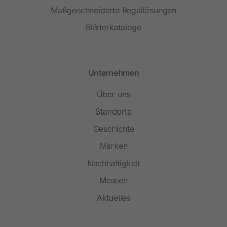
Maßgeschneiderte Regallösungen
Blätterkataloge
Unternehmen
Über uns
Standorte
Geschichte
Marken
Nachhaltigkeit
Messen
Aktuelles