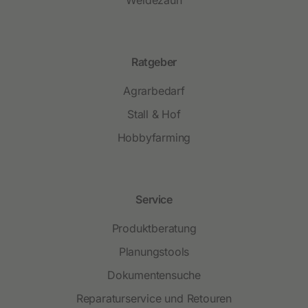
Ratgeber
Agrarbedarf
Stall & Hof
Hobbyfarming
Service
Produktberatung
Planungstools
Dokumentensuche
Reparaturservice und Retouren