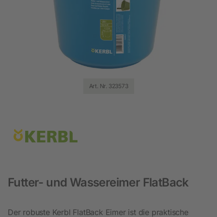
Art. Nr. 323573
Futter- und Wassereimer FlatBack
Der robuste Kerbl FlatBack Eimer ist die praktische