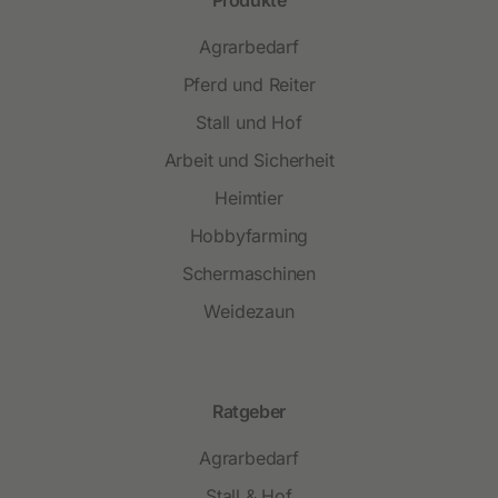
Agrarbedarf
Pferd und Reiter
Stall und Hof
Arbeit und Sicherheit
Heimtier
Hobbyfarming
Schermaschinen
Weidezaun
Ratgeber
Agrarbedarf
Stall & Hof