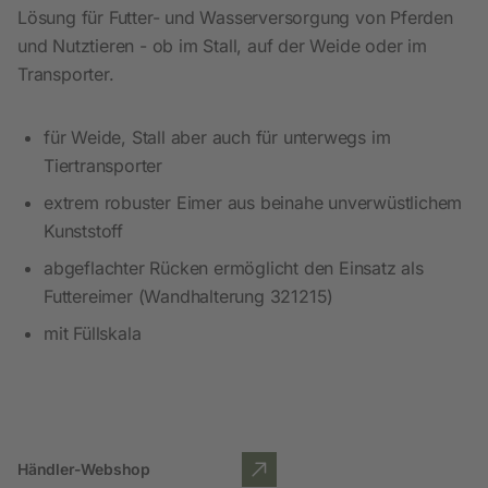
Lösung für Futter- und Wasserversorgung von Pferden
und Nutztieren - ob im Stall, auf der Weide oder im
Transporter.
für Weide, Stall aber auch für unterwegs im
Tiertransporter
extrem robuster Eimer aus beinahe unverwüstlichem
Kunststoff
abgeflachter Rücken ermöglicht den Einsatz als
Futtereimer (Wandhalterung 321215)
mit Füllskala
Händler-Webshop