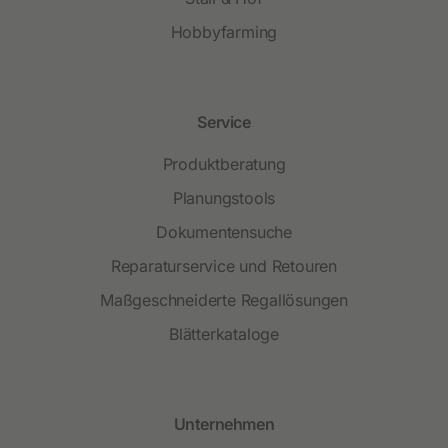
Hobbyfarming
Service
Produktberatung
Planungstools
Dokumentensuche
Reparaturservice und Retouren
Maßgeschneiderte Regallösungen
Blätterkataloge
Unternehmen