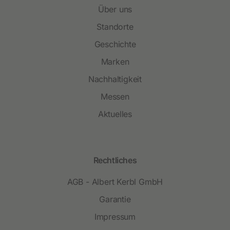
Über uns
Standorte
Geschichte
Marken
Nachhaltigkeit
Messen
Aktuelles
Rechtliches
AGB - Albert Kerbl GmbH
Garantie
Impressum