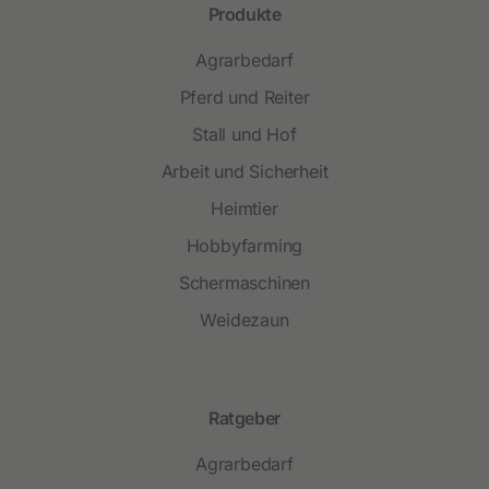
Produkte
Agrarbedarf
Pferd und Reiter
Stall und Hof
Arbeit und Sicherheit
Heimtier
Hobbyfarming
Schermaschinen
Weidezaun
Ratgeber
Agrarbedarf