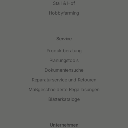
Stall & Hof
Hobbyfarming
Service
Produktberatung
Planungstools
Dokumentensuche
Reparaturservice und Retouren
Maßgeschneiderte Regallösungen
Blätterkataloge
Unternehmen