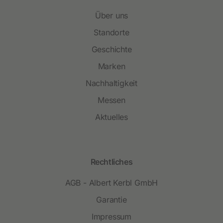
Über uns
Standorte
Geschichte
Marken
Nachhaltigkeit
Messen
Aktuelles
Rechtliches
AGB - Albert Kerbl GmbH
Garantie
Impressum