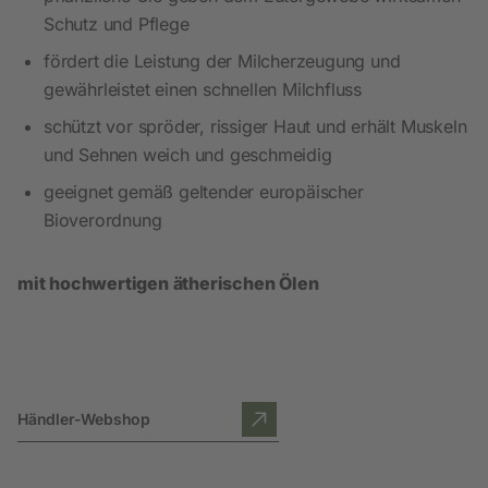
Schutz und Pflege
fördert die Leistung der Milcherzeugung und
gewährleistet einen schnellen Milchfluss
schützt vor spröder, rissiger Haut und erhält Muskeln
und Sehnen weich und geschmeidig
geeignet gemäß geltender europäischer
Bioverordnung
mit hochwertigen ätherischen Ölen
Händler-Webshop