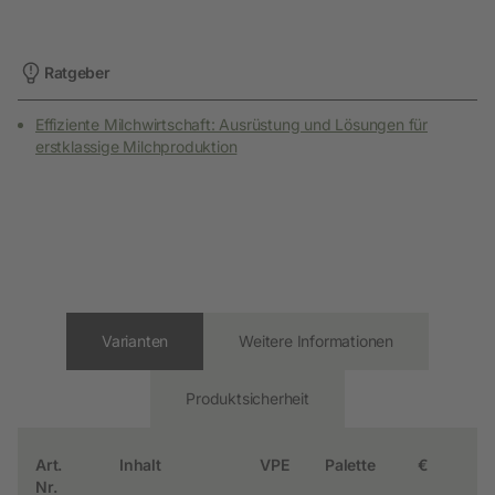
Ratgeber
Effiziente Milchwirtschaft: Ausrüstung und Lösungen für
erstklassige Milchproduktion
Varianten
Weitere Informationen
Produktsicherheit
Art.
Inhalt
VPE
Palette
€
Nr.