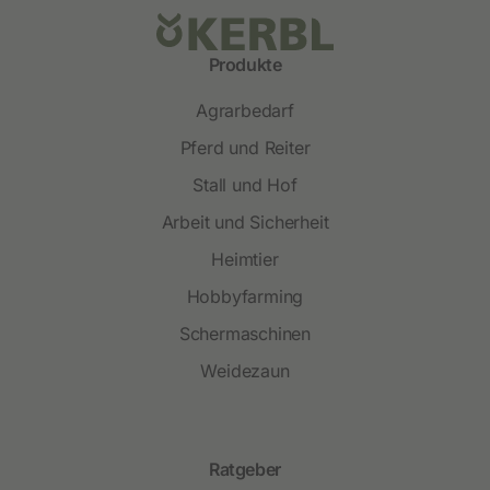
Produkte
Agrarbedarf
Pferd und Reiter
Stall und Hof
Arbeit und Sicherheit
Heimtier
Hobbyfarming
Schermaschinen
Weidezaun
Ratgeber