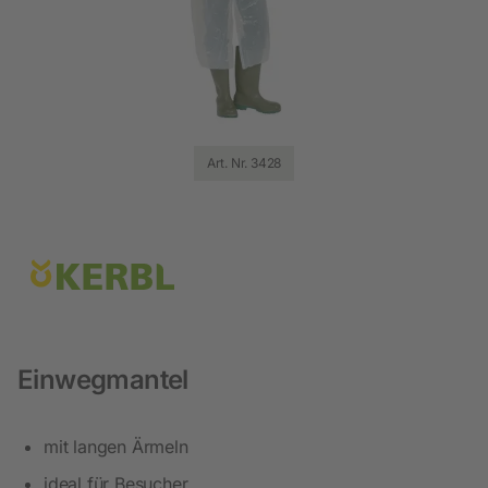
Art. Nr. 3428
Einwegmantel
mit langen Ärmeln
ideal für Besucher