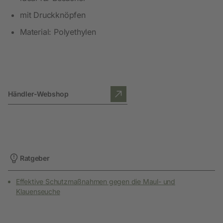
mit Druckknöpfen
Material: Polyethylen
Händler-Webshop
Ratgeber
Effektive Schutzmaßnahmen gegen die Maul- und
Klauenseuche