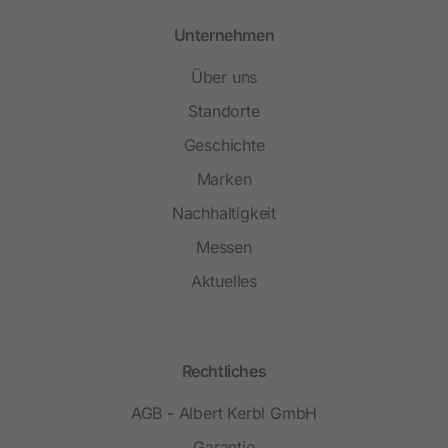
Unternehmen
Über uns
Standorte
Geschichte
Marken
Nachhaltigkeit
Messen
Aktuelles
Rechtliches
AGB - Albert Kerbl GmbH
Garantie