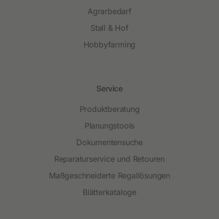
Agrarbedarf
Stall & Hof
Hobbyfarming
Service
Produktberatung
Planungstools
Dokumentensuche
Reparaturservice und Retouren
Maßgeschneiderte Regallösungen
Blätterkataloge