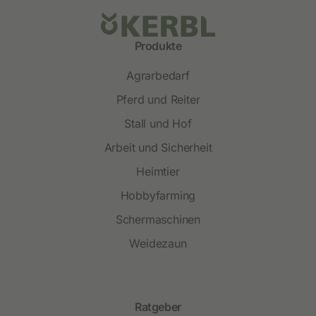
Produkte
Agrarbedarf
Pferd und Reiter
Stall und Hof
Arbeit und Sicherheit
Heimtier
Hobbyfarming
Schermaschinen
Weidezaun
Ratgeber