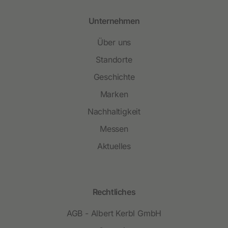
Unternehmen
Über uns
Standorte
Geschichte
Marken
Nachhaltigkeit
Messen
Aktuelles
Rechtliches
AGB - Albert Kerbl GmbH