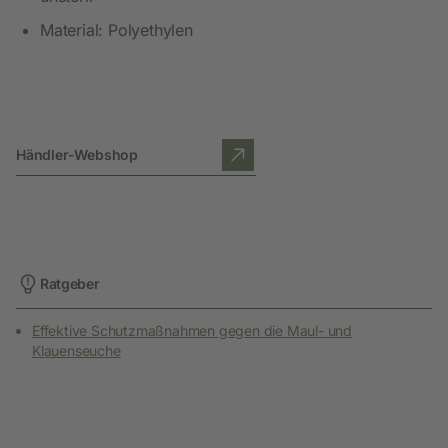
Material: Polyethylen
Händler-Webshop
Ratgeber
Effektive Schutzmaßnahmen gegen die Maul- und
Klauenseuche