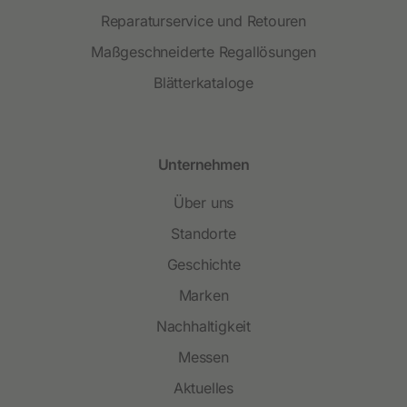
Reparaturservice und Retouren
Maßgeschneiderte Regallösungen
Blätterkataloge
Unternehmen
Über uns
Standorte
Geschichte
Marken
Nachhaltigkeit
Messen
Aktuelles