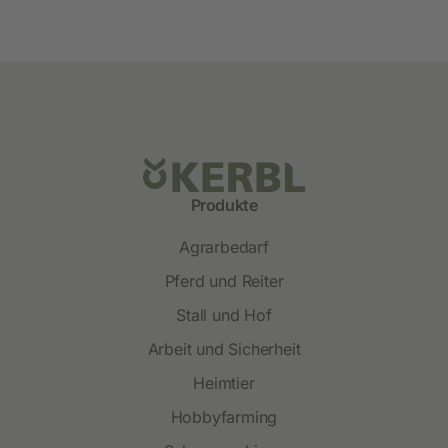
Produkte
Agrarbedarf
Pferd und Reiter
Stall und Hof
Arbeit und Sicherheit
Heimtier
Hobbyfarming