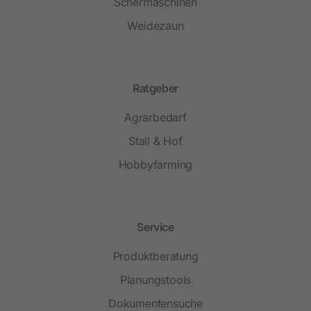
Schermaschinen
Weidezaun
Ratgeber
Agrarbedarf
Stall & Hof
Hobbyfarming
Service
Produktberatung
Planungstools
Dokumentensuche