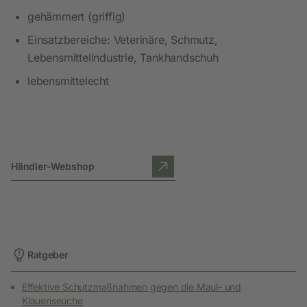
gehämmert (griffig)
Einsatzbereiche: Veterinäre, Schmutz,
Lebensmittelindustrie, Tankhandschuh
lebensmittelecht
Händler-Webshop
Ratgeber
Effektive Schutzmaßnahmen gegen die Maul- und
Klauenseuche