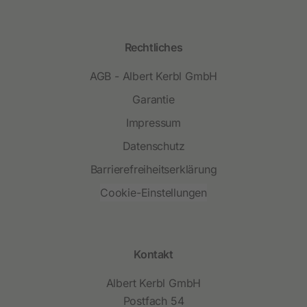
Rechtliches
AGB - Albert Kerbl GmbH
Garantie
Impressum
Datenschutz
Barrierefreiheitserklärung
Cookie-Einstellungen
Kontakt
Albert Kerbl GmbH
Postfach 54