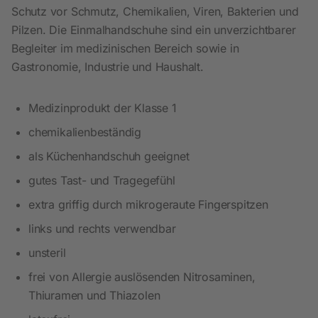
Schutz vor Schmutz, Chemikalien, Viren, Bakterien und
Pilzen. Die Einmalhandschuhe sind ein unverzichtbarer
Begleiter im medizinischen Bereich sowie in
Gastronomie, Industrie und Haushalt.
Medizinprodukt der Klasse 1
chemikalienbeständig
als Küchenhandschuh geeignet
gutes Tast- und Tragegefühl
extra griffig durch mikrogeraute Fingerspitzen
links und rechts verwendbar
unsteril
frei von Allergie auslösenden Nitrosaminen,
Thiuramen und Thiazolen