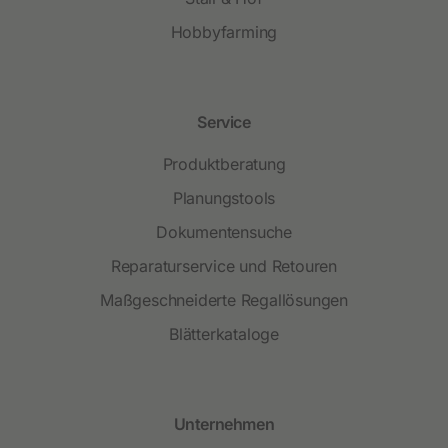
Hobbyfarming
Service
Produktberatung
Planungstools
Dokumentensuche
Reparaturservice und Retouren
Maßgeschneiderte Regallösungen
Blätterkataloge
Unternehmen