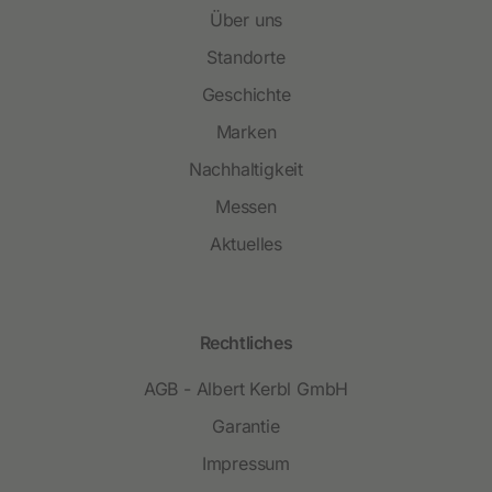
Über uns
Standorte
Geschichte
Marken
Nachhaltigkeit
Messen
Aktuelles
Rechtliches
AGB - Albert Kerbl GmbH
Garantie
Impressum