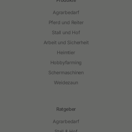
Agrarbedarf
Pferd und Reiter
Stall und Hof
Arbeit und Sicherheit
Heimtier
Hobbyfarming
Schermaschinen
Weidezaun
Ratgeber
Agrarbedarf
Stall & Hof