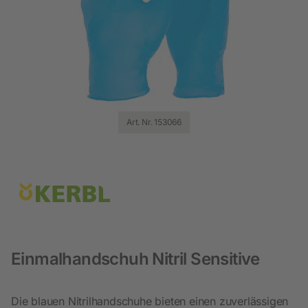
Art. Nr. 153066
Einmalhandschuh Nitril Sensitive
Die blauen Nitrilhandschuhe bieten einen zuverlässigen