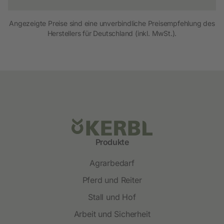
Angezeigte Preise sind eine unverbindliche Preisempfehlung des
Herstellers für Deutschland (inkl. MwSt.).
Produkte
Agrarbedarf
Pferd und Reiter
Stall und Hof
Arbeit und Sicherheit