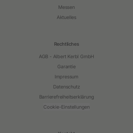
Messen
Aktuelles
Rechtliches
AGB - Albert Kerbl GmbH
Garantie
Impressum
Datenschutz
Barrierefreiheitserklärung
Cookie-Einstellungen