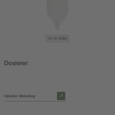
Art. Nr. 15568
Dosierer
Händler-Webshop