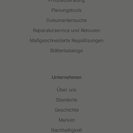
Planungstools
Dokumentensuche
Reparaturservice und Retouren
Maßgeschneiderte Regallösungen
Blätterkataloge
Unternehmen
Über uns
Standorte
Geschichte
Marken
Nachhaltigkeit