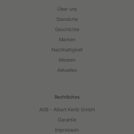
Über uns
Standorte
Geschichte
Marken
Nachhaltigkeit
Messen
Aktuelles
Rechtliches
AGB - Albert Kerbl GmbH
Garantie
Impressum