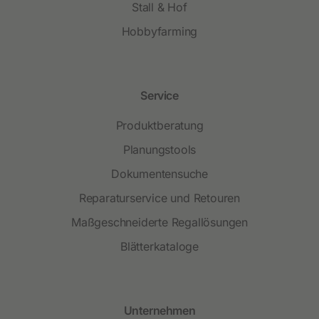
Stall & Hof
Hobbyfarming
Service
Produktberatung
Planungstools
Dokumentensuche
Reparaturservice und Retouren
Maßgeschneiderte Regallösungen
Blätterkataloge
Unternehmen