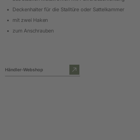
Deckenhalter für die Stalltüre oder Sattelkammer
mit zwei Haken
zum Anschrauben
Händler-Webshop