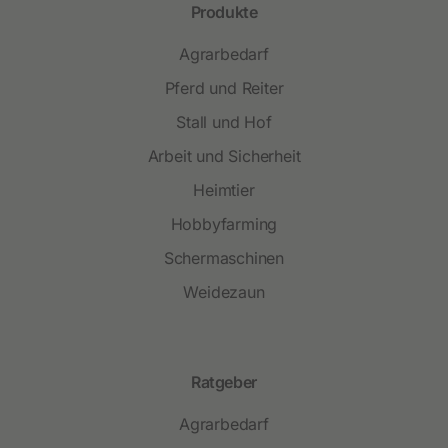
Produkte
Agrarbedarf
Pferd und Reiter
Stall und Hof
Arbeit und Sicherheit
Heimtier
Hobbyfarming
Schermaschinen
Weidezaun
Ratgeber
Agrarbedarf