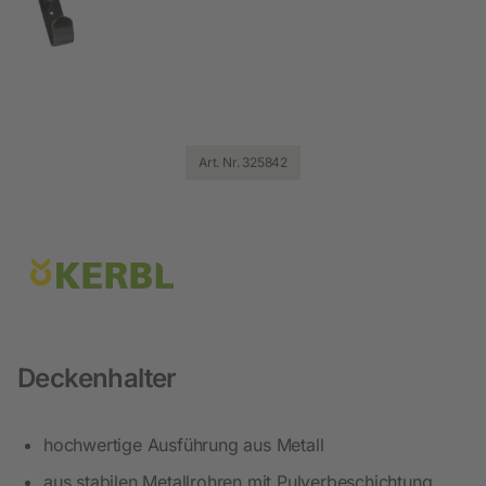
Art. Nr. 325842
Deckenhalter
hochwertige Ausführung aus Metall
aus stabilen Metallrohren mit Pulverbeschichtung