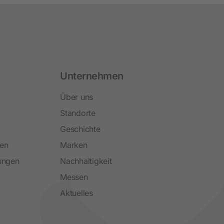
Unternehmen
Über uns
Standorte
Geschichte
ren
Marken
ungen
Nachhaltigkeit
Messen
Aktuelles