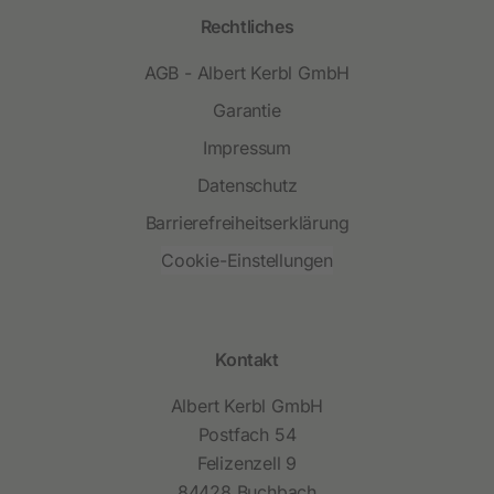
Rechtliches
AGB - Albert Kerbl GmbH
Garantie
Impressum
Datenschutz
Barrierefreiheitserklärung
Cookie-Einstellungen
Kontakt
Albert Kerbl GmbH
Postfach 54
Felizenzell 9
84428 Buchbach