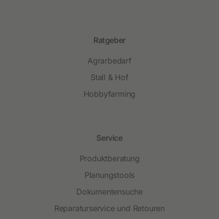
Ratgeber
Agrarbedarf
Stall & Hof
Hobbyfarming
Service
Produktberatung
Planungstools
Dokumentensuche
Reparaturservice und Retouren