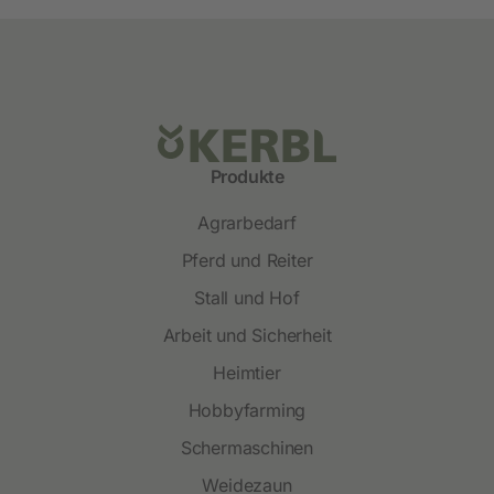
Produkte
Agrarbedarf
Pferd und Reiter
Stall und Hof
Arbeit und Sicherheit
Heimtier
Hobbyfarming
Schermaschinen
Weidezaun