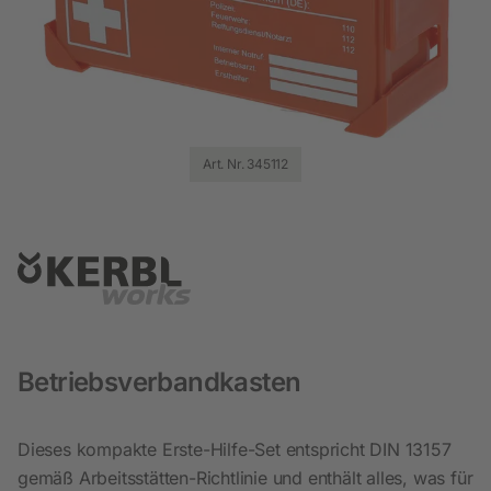
Art. Nr. 345112
Betriebsverbandkasten
Dieses kompakte Erste-Hilfe-Set entspricht DIN 13157
gemäß Arbeitsstätten-Richtlinie und enthält alles, was für