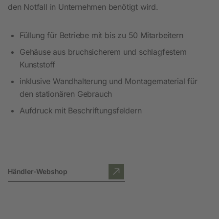
den Notfall in Unternehmen benötigt wird.
Füllung für Betriebe mit bis zu 50 Mitarbeitern
Gehäuse aus bruchsicherem und schlagfestem
Kunststoff
inklusive Wandhalterung und Montagematerial für
den stationären Gebrauch
Aufdruck mit Beschriftungsfeldern
Händler-Webshop