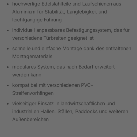
hochwertige Edelstahlteile und Laufschienen aus
Aluminium für Stabilität, Langlebigkeit und
leichtgängige Führung
individuell anpassbares Befestigungssystem, das für
verschiedene Türbreiten geeignet ist
schnelle und einfache Montage dank des enthaltenen
Montagematerials
modulares System, das nach Bedarf erweitert
werden kann
kompatibel mit verschiedenen PVC-
Streifenvorhängen
vielseitiger Einsatz in landwirtschaftlichen und
industriellen Hallen, Ställen, Paddocks und weiteren
Außenbereichen