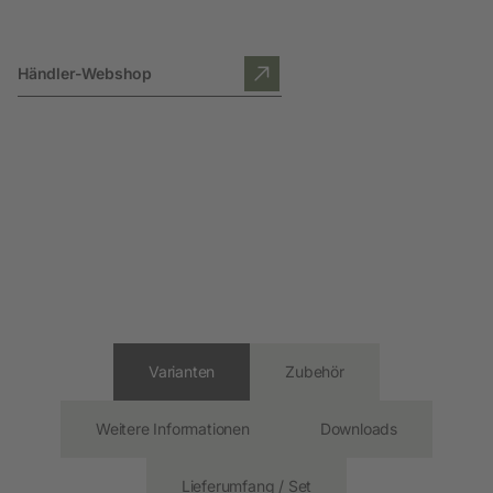
Händler-Webshop
Varianten
Zubehör
Weitere Informationen
Downloads
Lieferumfang / Set