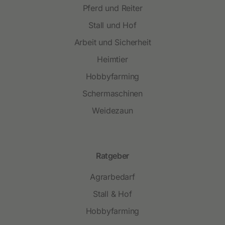
Pferd und Reiter
Stall und Hof
Arbeit und Sicherheit
Heimtier
Hobbyfarming
Schermaschinen
Weidezaun
Ratgeber
Agrarbedarf
Stall & Hof
Hobbyfarming