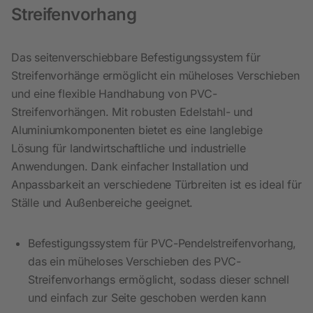
Streifenvorhang
Das seitenverschiebbare Befestigungssystem für
Streifenvorhänge ermöglicht ein müheloses Verschieben
und eine flexible Handhabung von PVC-
Streifenvorhängen. Mit robusten Edelstahl- und
Aluminiumkomponenten bietet es eine langlebige
Lösung für landwirtschaftliche und industrielle
Anwendungen. Dank einfacher Installation und
Anpassbarkeit an verschiedene Türbreiten ist es ideal für
Ställe und Außenbereiche geeignet.
Befestigungssystem für PVC-Pendelstreifenvorhang,
das ein müheloses Verschieben des PVC-
Streifenvorhangs ermöglicht, sodass dieser schnell
und einfach zur Seite geschoben werden kann