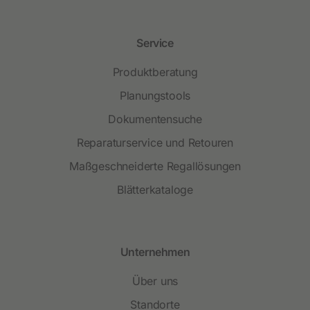
Service
Produktberatung
Planungstools
Dokumentensuche
Reparaturservice und Retouren
Maßgeschneiderte Regallösungen
Blätterkataloge
Unternehmen
Über uns
Standorte