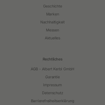
Geschichte
Marken
Nachhaltigkeit
Messen
Aktuelles
Rechtliches
AGB - Albert Kerbl GmbH
Garantie
Impressum
Datenschutz
Barrierefreiheitserklärung