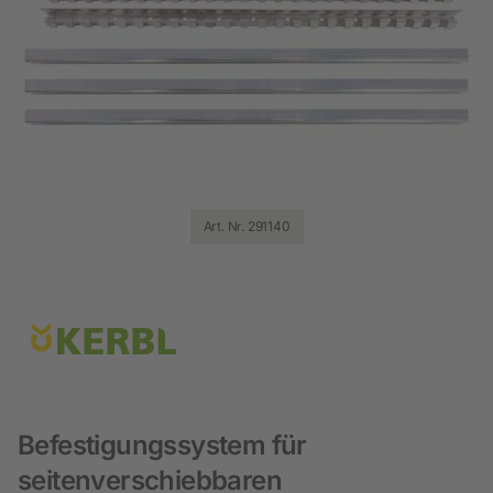
Art. Nr. 291140
Befestigungssystem für
seitenverschiebbaren