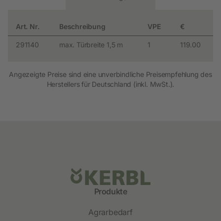
Art. Nr.
Beschreibung
VPE
€
291140
max. Türbreite 1,5 m
1
119.00
Angezeigte Preise sind eine unverbindliche Preisempfehlung des
Herstellers für Deutschland (inkl. MwSt.).
Produkte
Agrarbedarf