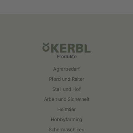
Produkte
Agrarbedarf
Pferd und Reiter
Stall und Hof
Arbeit und Sicherheit
Heimtier
Hobbyfarming
Schermaschinen