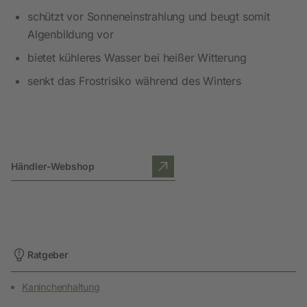
schützt vor Sonneneinstrahlung und beugt somit
Algenbildung vor
bietet kühleres Wasser bei heißer Witterung
senkt das Frostrisiko während des Winters
Händler-Webshop
Ratgeber
Kaninchenhaltung