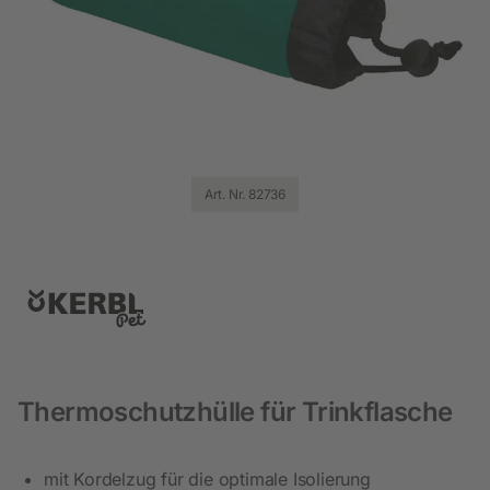
Art. Nr. 82736
Thermoschutzhülle für Trinkflasche
mit Kordelzug für die optimale Isolierung