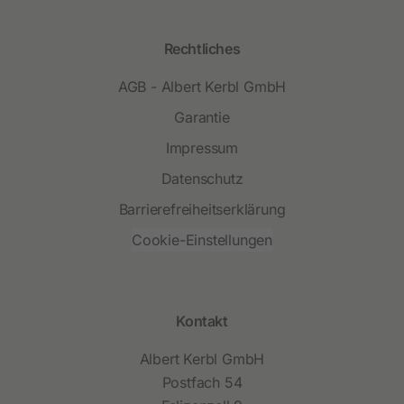
Rechtliches
AGB - Albert Kerbl GmbH
Garantie
Impressum
Datenschutz
Barrierefreiheitserklärung
Cookie-Einstellungen
Kontakt
Albert Kerbl GmbH
Postfach 54