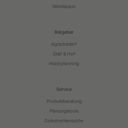
Weidezaun
Ratgeber
Agrarbedarf
Stall & Hof
Hobbyfarming
Service
Produktberatung
Planungstools
Dokumentensuche