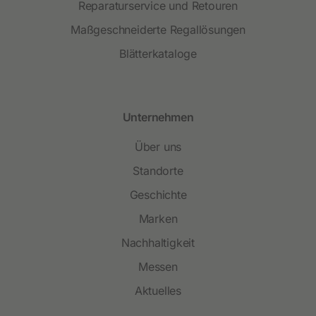
Reparaturservice und Retouren
Maßgeschneiderte Regallösungen
Blätterkataloge
Unternehmen
Über uns
Standorte
Geschichte
Marken
Nachhaltigkeit
Messen
Aktuelles