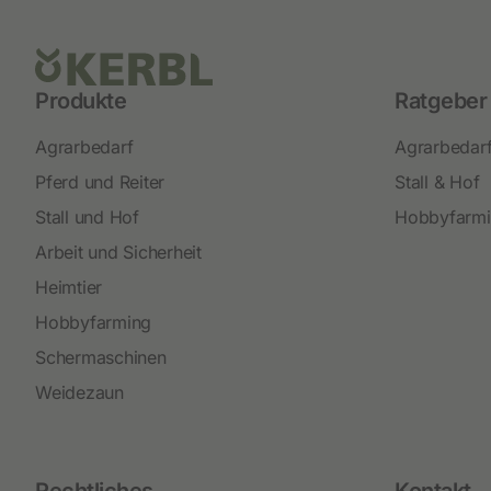
Produkte
Ratgeber
Agrarbedarf
Agrarbedar
Pferd und Reiter
Stall & Hof
Stall und Hof
Hobbyfarm
Arbeit und Sicherheit
Heimtier
Hobbyfarming
Schermaschinen
Weidezaun